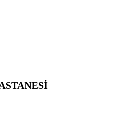
ASTANESİ