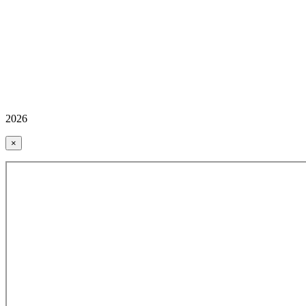
2026
×