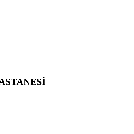
ASTANESİ